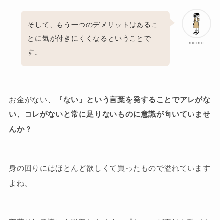
そして、もう一つのデメリットはあるこ
とに気が付きにくくなるということで
momo
す。
お金がない、
『ない』という言葉を発することでアレがな
い、コレがないと常に足りないものに意識が向いていませ
んか？
身の回りにはほとんど欲しくて買ったもので溢れています
よね。