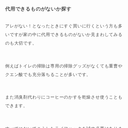
代用できるものがないか探す
アレがない！となったときにすぐ買いに行くという方も多
いですが家の中に代用できるものがないか見まわしてみる
のも大切です。
例えばトイレの掃除は専用の掃除グッズがなくても重曹や
クエン酸でも充分落ちることが多いです。
また消臭剤代わりにコーヒーのかすを乾燥させ使うことも
できます。