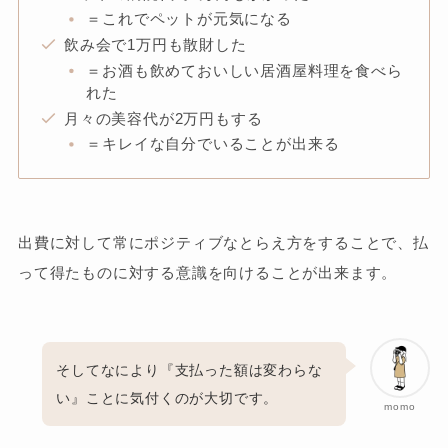
＝これでペットが元気になる
飲み会で1万円も散財した
＝お酒も飲めておいしい居酒屋料理を食べら
れた
月々の美容代が2万円もする
＝キレイな自分でいることが出来る
出費に対して常にポジティブなとらえ方をすることで、払
って得たものに対する意識を向けることが出来ます。
そしてなにより『支払った額は変わらな
い』ことに気付くのが大切です。
momo