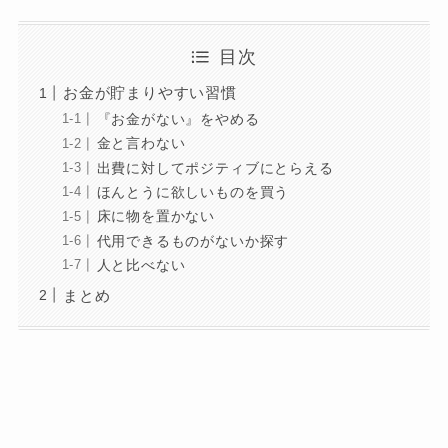
目次
お金が貯まりやすい習慣
『お金がない』をやめる
金と言わない
出費に対してポジティブにとらえる
ほんとうに欲しいものを買う
床に物を置かない
代用できるものがないか探す
人と比べない
まとめ