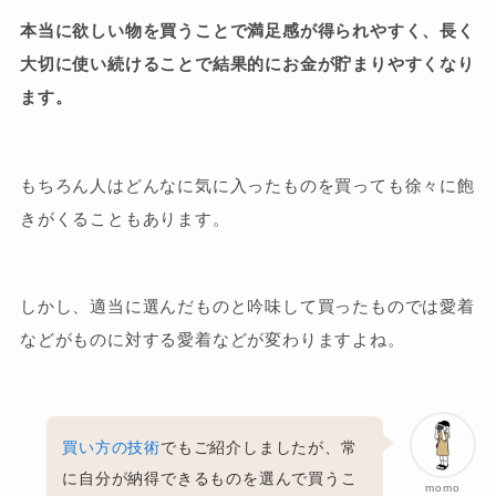
本当に欲しい物を買うことで満足感が得られやすく、長く
大切に使い続けることで結果的にお金が貯まりやすくなり
ます。
もちろん人はどんなに気に入ったものを買っても徐々に飽
きがくることもあります。
しかし、適当に選んだものと吟味して買ったものでは愛着
などがものに対する愛着などが変わりますよね。
買い方の技術
でもご紹介しましたが、常
に自分が納得できるものを選んで買うこ
momo