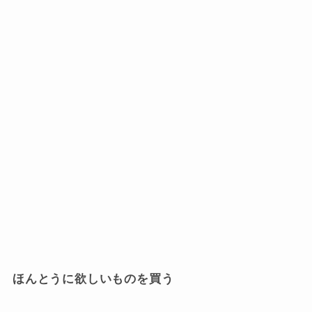
ほんとうに欲しいものを買う