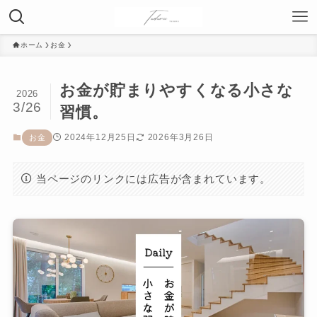
ホーム
お金
お金が貯まりやすくなる小さな
2026
3/26
習慣。
2024年12月25日
2026年3月26日
お金
当ページのリンクには広告が含まれています。