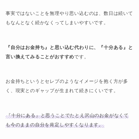
事実ではないことを無理やり思い込むのは、数日は続いて
もなんとなく続かなくってしまいやすいです。
『自分はお金持ち』と思い込む代わりに、『十分ある』と
言い換えてみることがおすすめ
です。
お金持ちというとセレブのようなイメージを抱く方が多
く、現実とのギャップが生まれて続きにくいです。
『十分にある』と思うことでたとえ沢山のお金がなくて
も今のままの自分を肯定しやすくなります。