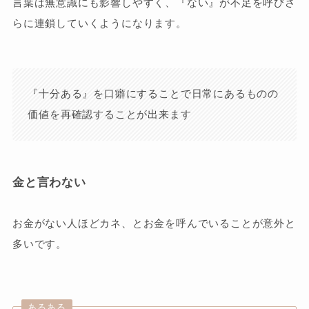
言葉は無意識にも影響しやすく、『ない』が不足を呼びさ
らに連鎖していくようになります。
『十分ある』を口癖にすることで日常にあるものの
価値を再確認することが出来ます
金と言わない
お金がない人ほどカネ、とお金を呼んでいることが意外と
多いです。
あるある