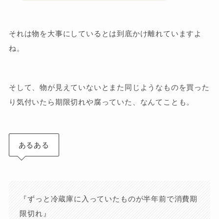
それは物を大事にしているとは到底かけ離れていますよ
ね。
そして、物が見えていないとまた同じようなものを買った
り気付いたら期限切れや腐っていた、なんてことも。
あるある
『ずっと冷蔵庫に入っていたものが半年前で消費期
限切れ』