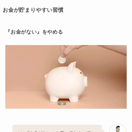
お金が貯まりやすい習慣
『お金がない』をやめる