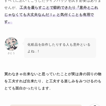
すべてにおいてこうしたライフハックを試す必要はありま
せんが、
工夫を凝らすことで節約できたり『意外とこれ
じゃなくても大丈夫なんだ！』と気付くことも有用で
す。
化粧品を自作したりする人も意外といる
よね..！
さとう
買わなきゃ出来ないと思っていたことが実は身の回りの物
を工夫すれば出来たり、と工夫する楽しみをみつけるのも
とても面白かったりします
。