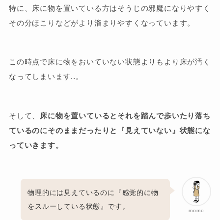
特に、床に物を置いている方はそうじの邪魔になりやすく
その分ほこりなどがより溜まりやすくなっています。
この時点で床に物をおいていない状態よりもより床が汚く
なってしまいます..。
そして、
床に物を置いているとそれを踏んで歩いたり落ち
ているのにそのままだったりと『見えていない』状態にな
っていきます。
物理的には見えているのに『感覚的に物
をスルーしている状態』です。
momo