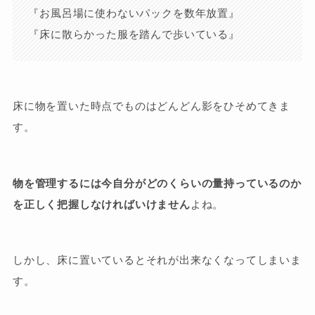
『お風呂場に使わないパックを数年放置』
『床に散らかった服を踏んで歩いている』
床に物を置いた時点でものはどんどん影をひそめてきま
す。
物を管理するには今自分がどのくらいの量持っているのか
を正しく把握しなければいけません
よね。
しかし、床に置いているとそれが出来なくなってしまいま
す。