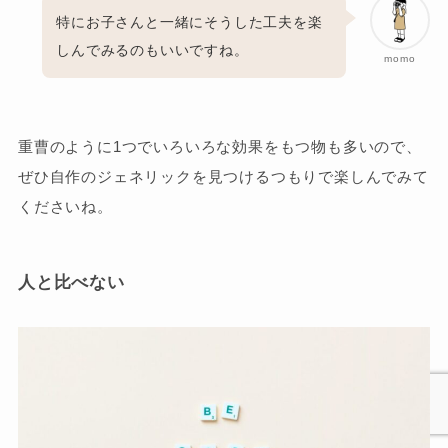
特にお子さんと一緒にそうした工夫を楽
しんでみるのもいいですね。
momo
重曹のように1つでいろいろな効果をもつ物も多いので、
ぜひ自作のジェネリックを見つけるつもりで楽しんでみて
くださいね。
人と比べない