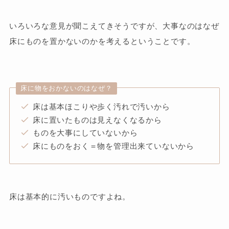
いろいろな意見が聞こえてきそうですが、大事なのはなぜ
床にものを置かないのかを考えるということです。
床に物をおかないのはなぜ？
床は基本ほこりや歩く汚れで汚いから
床に置いたものは見えなくなるから
ものを大事にしていないから
床にものをおく＝物を管理出来ていないから
床は基本的に汚いものですよね。