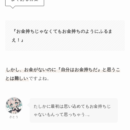
『お金持ちじゃなくてもお金持ちのようにふるま
え！』
しかし、お金がないのに『自分はお金持ちだ』と思うこ
とは難しい
ですよね。
たしかに最初は思い込めてもお金持ちじ
ゃないもんって思っちゃう..。
さとう