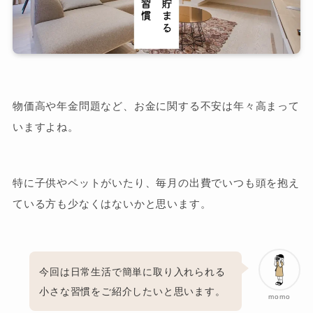
物価高や年金問題など、お金に関する不安は年々高まって
いますよね。
特に子供やペットがいたり、毎月の出費でいつも頭を抱え
ている方も少なくはないかと思います。
今回は日常生活で簡単に取り入れられる
小さな習慣をご紹介したいと思います。
momo