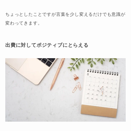
ちょっとしたことですが言葉を少し変えるだけでも意識が
変わってきます。
出費に対してポジティブにとらえる