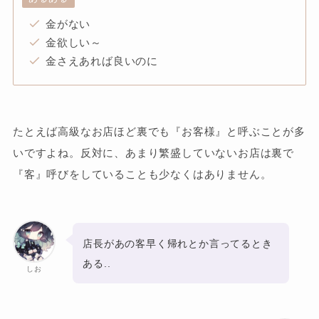
金がない
金欲しい～
金さえあれば良いのに
たとえば高級なお店ほど裏でも『お客様』と呼ぶことが多
いですよね。反対に、あまり繁盛していないお店は裏で
『客』呼びをしていることも少なくはありません。
店長があの客早く帰れとか言ってるとき
ある..
しお