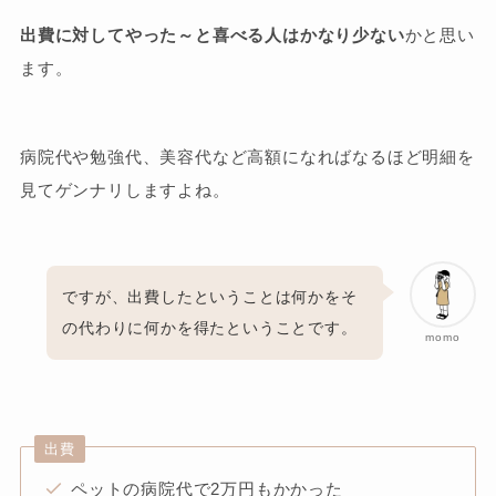
出費に対してやった～と喜べる人はかなり少ない
かと思い
ます。
病院代や勉強代、美容代など高額になればなるほど明細を
見てゲンナリしますよね。
ですが、出費したということは何かをそ
の代わりに何かを得たということです。
momo
出費
ペットの病院代で2万円もかかった