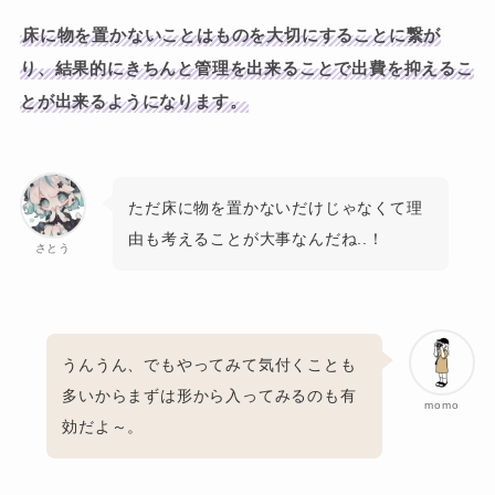
床に物を置かないことはものを大切にすることに繋が
り、結果的にきちんと管理を出来ることで出費を抑えるこ
とが出来るようになります。
ただ床に物を置かないだけじゃなくて理
由も考えることが大事なんだね..！
さとう
うんうん、でもやってみて気付くことも
多いからまずは形から入ってみるのも有
momo
効だよ～。