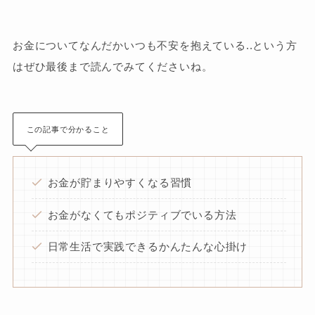
お金についてなんだかいつも不安を抱えている..という方
はぜひ最後まで読んでみてくださいね。
この記事で分かること
お金が貯まりやすくなる習慣
お金がなくてもポジティブでいる方法
日常生活で実践できるかんたんな心掛け