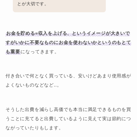
とが大切です。
お金を貯める=収入を上げる、というイメージが大きいで
すがいかに不要なものにお金を使わないかというのもとて
も重要
になってきます。
付き合いで何となく買っている、安いけどあまり使用感が
よくないものなどなど..。
そうした出費を減らし高価でも本当に満足できるものを買
うことに充てると出費しているように見えて実は節約につ
ながっていたりもします。