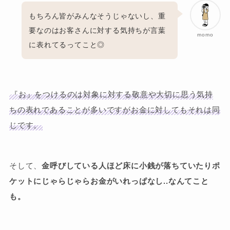
もちろん皆がみんなそうじゃないし、重
要なのはお客さんに対する気持ちが言葉
momo
に表れてるってこと◎
『お』をつけるのは対象に対する敬意や大切に思う気持
ちの表れであることが多いですがお金に対してもそれは同
じです。
そして、
金呼びしている人ほど床に小銭が落ちていたりポ
ケットにじゃらじゃらお金がいれっぱなし..なんてこと
も。