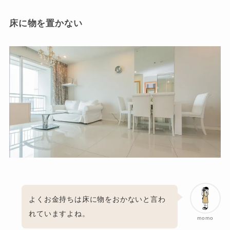
床に物を置かない
よくお金持ちは床に物をおかないと言わ
れていますよね。
momo