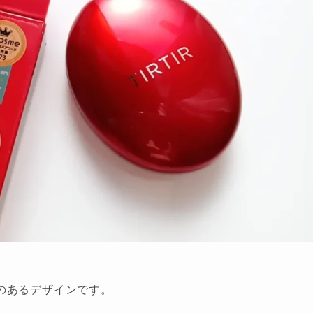
のあるデザインです。