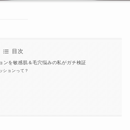
目次
ッションを敏感肌＆毛穴悩みの私がガチ検証
クッションって？