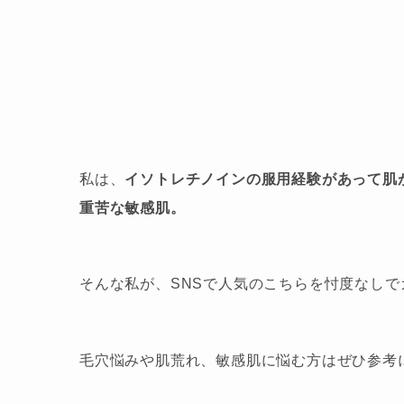
私は、
イソトレチノインの服用経験があって肌が
重苦な敏感肌。
そんな私が、SNSで人気のこちらを忖度なし
毛穴悩みや肌荒れ、敏感肌に悩む方はぜひ参考