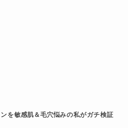
ションを敏感肌＆毛穴悩みの私がガチ検証