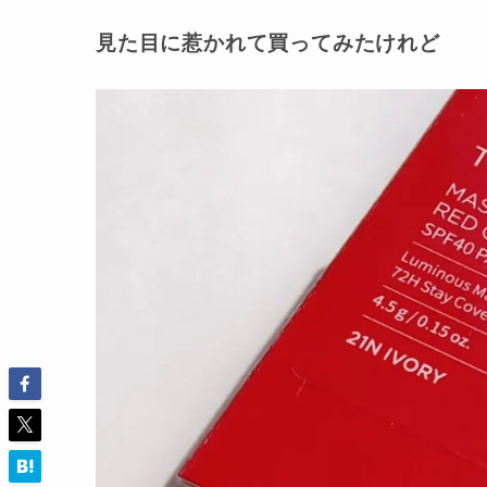
見た目に惹かれて買ってみたけれど