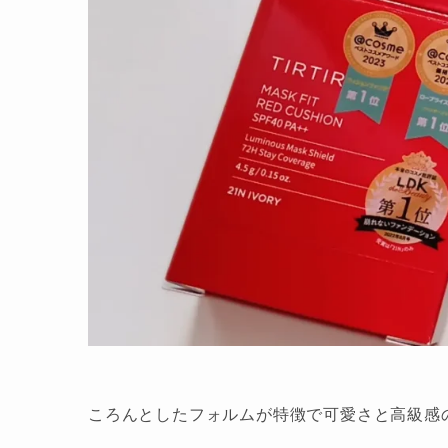
ころんとしたフォルムが特徴で可愛さと高級感