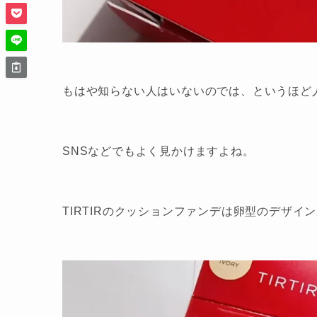
もはや知らない人はいないのでは、というほど
SNSなどでもよく見かけますよね。
TIRTIRのクッションファンデは卵型のデザイ