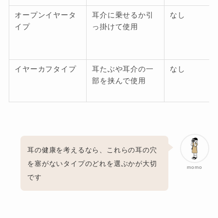
オープンイヤータ
耳介に乗せるか引
なし
イプ
っ掛けて使用
イヤーカフタイプ
耳たぶや耳介の一
なし
部を挟んで使用
耳の健康を考えるなら、これらの耳の穴
を塞がないタイプのどれを選ぶかが大切
momo
です