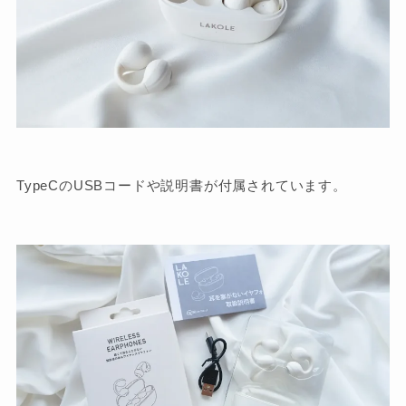
TypeCのUSBコードや説明書が付属されています。