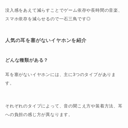
没入感をあえて減らすことでゲーム依存や長時間の音楽、
スマホ依存を減らせるので一石三鳥です◎
人気の耳を塞がないイヤホンを紹介
どんな種類がある？
耳を塞がないイヤホンには、主に3つのタイプがありま
す。
それぞれのタイプによって、音の聞こえ方や装着方法、耳
への負担の感じ方が異なります。