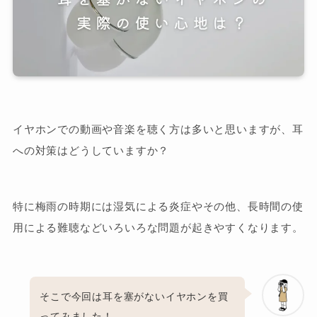
イヤホンでの動画や音楽を聴く方は多いと思いますが、耳
への対策はどうしていますか？
特に梅雨の時期には湿気による炎症やその他、長時間の使
用による難聴などいろいろな問題が起きやすくなります。
そこで今回は耳を塞がないイヤホンを買
ってみました！