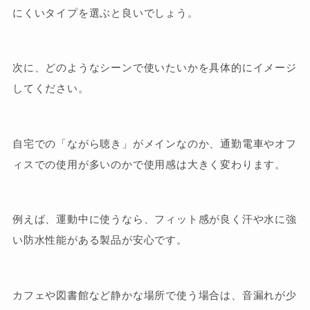
にくいタイプを選ぶと良いでしょう。
次に、どのようなシーンで使いたいかを具体的にイメージ
してください。
自宅での「ながら聴き」がメインなのか、通勤電車やオフ
ィスでの使用が多いのかで使用感は大きく変わります。
例えば、運動中に使うなら、フィット感が良く汗や水に強
い防水性能がある製品が安心です。
カフェや図書館など静かな場所で使う場合は、音漏れが少