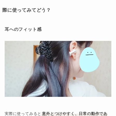
際に使ってみてどう？
耳へのフィット感
実際に使ってみると
意外とつけやすく、日常の動作であ