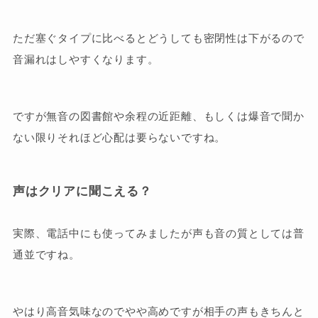
ただ塞ぐタイプに比べるとどうしても密閉性は下がるので
音漏れはしやすくなります。
ですが無音の図書館や余程の近距離、もしくは爆音で聞か
ない限りそれほど心配は要らないですね。
声はクリアに聞こえる？
実際、電話中にも使ってみましたが声も音の質としては普
通並ですね。
やはり高音気味なのでやや高めですが相手の声もきちんと