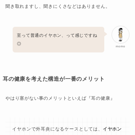
聞き取れますし、聞きにくさなどはありません。
至って普通のイヤホン、って感じですね
◎
momo
耳の健康を考えた構造が一番のメリット
やはり塞がない事のメリットといえば『耳の健康』
イヤホンで外耳炎になるケースとしては、
イヤホン