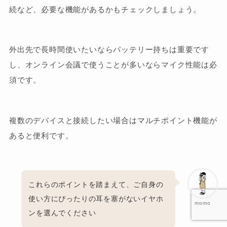
続など、必要な機能があるかもチェックしましょう。
外出先で長時間使いたいならバッテリー持ちは重要です
し、オンライン会議で使うことが多いならマイク性能は必
須です。
複数のデバイスと接続したい場合はマルチポイント機能が
あると便利です。
これらのポイントを踏まえて、ご自身の
使い方にぴったりの耳を塞がないイヤホ
momo
ンを選んでください