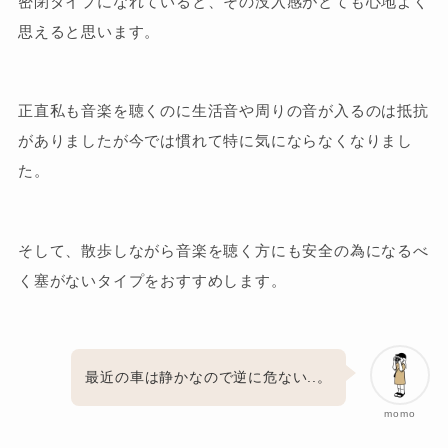
密閉タイプになれていると、その没入感がとても心地よく
思えると思います。
正直私も音楽を聴くのに生活音や周りの音が入るのは抵抗
がありましたが今では慣れて特に気にならなくなりまし
た。
そして、散歩しながら音楽を聴く方にも安全の為になるべ
く塞がないタイプをおすすめします。
最近の車は静かなので逆に危ない..。
momo