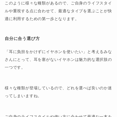
このように様々な種類があるので、ご自身のライフスタイ
ルや重視する点に合わせて、最適なタイプを選ぶことが快
適に利用するための第一歩となります。
自分に合う選び方
「耳に負担をかけずにイヤホンを使いたい」と考えるみな
さんにとって、耳を塞がないイヤホンは魅力的な選択肢の
一つです。
様々な種類が登場しているので、どれを選べば良いのか迷
ってしまいますね。
ご自身のライフスタイルや使い方に合わせて最適な一本を