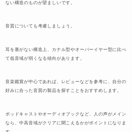
ない構造のものが望ましいです。
音質についても考慮しましょう。
耳を塞がない構造上、カナル型やオーバーイヤー型に比べ
て低音域が弱くなる傾向があります。
音楽鑑賞が中心であれば、レビューなどを参考に、自分の
好みに合った音質の製品を探すことをおすすめします。
ポッドキャストやオーディオブックなど、人の声がメイン
なら、中高音域がクリアに聞こえるかがポイントになりま
す。