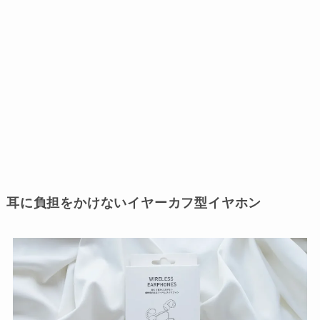
耳に負担をかけないイヤーカフ型イヤホン