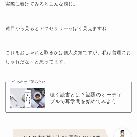
実際に着けてみるとこんな感じ。
遠目から見るとアクセサリーっぽく見えますね。
これをおしゃれと取るかは個人次第ですが、私は普通にお
しゃれだな～と思ってます。
あわせて読みたい
聴く読書とは？話題のオーディ
ブルで耳学問を始めてみよう！