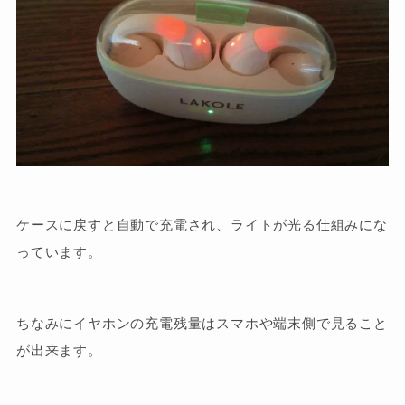
ケースに戻すと自動で充電され、ライトが光る仕組みにな
っています。
ちなみにイヤホンの充電残量はスマホや端末側で見ること
が出来ます。