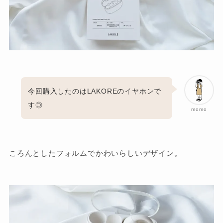
今回購入したのはLAKOREのイヤホンで
す◎
momo
ころんとしたフォルムでかわいらしいデザイン。