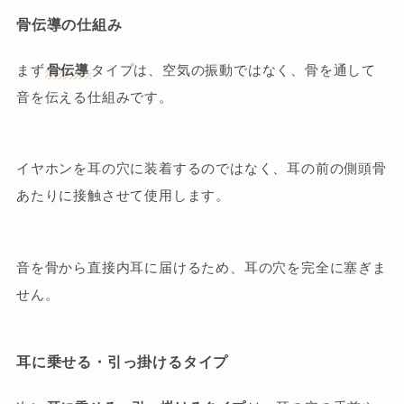
骨伝導の仕組み
まず
骨伝導
タイプは、空気の振動ではなく、骨を通して
音を伝える仕組みです。
イヤホンを耳の穴に装着するのではなく、耳の前の側頭骨
あたりに接触させて使用します。
音を骨から直接内耳に届けるため、耳の穴を完全に塞ぎま
せん。
耳に乗せる・引っ掛けるタイプ