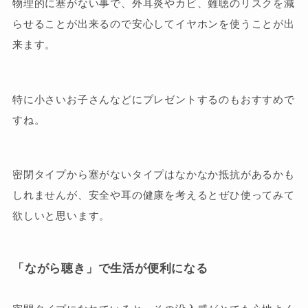
物理的に塞がない事で、外耳炎やカビ、難聴のリスクを減
らせることが出来るので安心してイヤホンを使うことが出
来ます。
特に小さいお子さんなどにプレゼントするのもおすすめで
すね。
密閉タイプから塞がないタイプはなかなか抵抗があるかも
しれませんが、安全や耳の健康を考えるとぜひ使ってみて
欲しいと思います。
「ながら聴き」で生活が便利になる