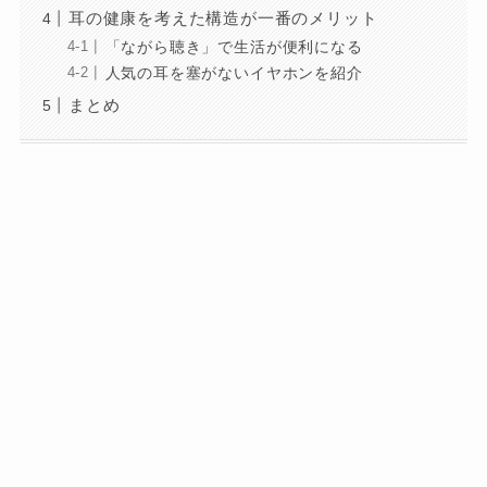
耳の健康を考えた構造が一番のメリット
「ながら聴き」で生活が便利になる
人気の耳を塞がないイヤホンを紹介
まとめ