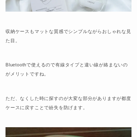
収納ケースもマットな質感でシンプルながらおしゃれな見
た目。
Bluetoothで使えるので有線タイプと違い線が絡まないの
がメリットですね。
ただ、なくした時に探すのが大変な部分がありますが都度
ケースに戻すことで紛失を防げます。