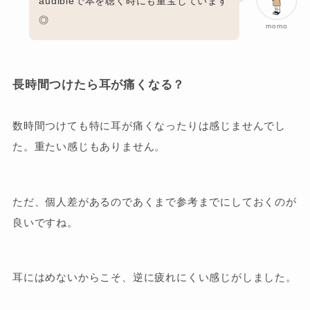
audibleで本を聴く時にも重宝しています
◎
momo
長時間つけたら耳が痛くなる？
数時間つけても特に耳が痛くなったりは感じませんでし
た。重たい感じもありません。
ただ、個人差があるのであくまで参考までにしておくのが
良いですね。
耳にはめないからこそ、逆に疲れにくい感じがしました。