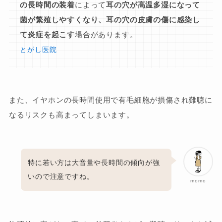
の長時間の装着
によって
耳の穴が高温多湿になって
菌が繁殖しやすくなり、耳の穴の皮膚の傷に感染し
て炎症を起こす
場合があります。
とがし医院
また、イヤホンの長時間使用で有毛細胞が損傷され難聴に
なるリスクも高まってしまいます。
特に若い方は大音量や長時間の傾向が強
いので注意ですね。
momo