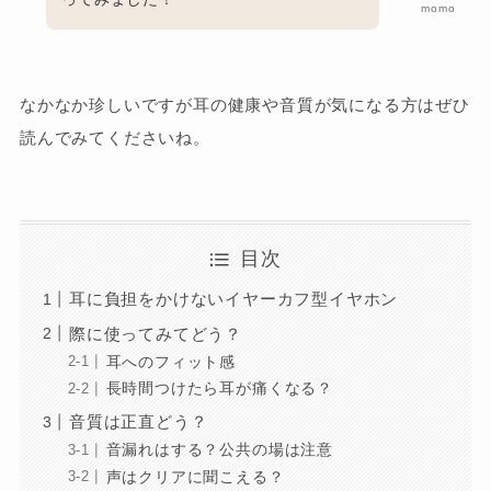
momo
なかなか珍しいですが耳の健康や音質が気になる方はぜひ
読んでみてくださいね。
目次
耳に負担をかけないイヤーカフ型イヤホン
際に使ってみてどう？
耳へのフィット感
長時間つけたら耳が痛くなる？
音質は正直どう？
音漏れはする？公共の場は注意
声はクリアに聞こえる？