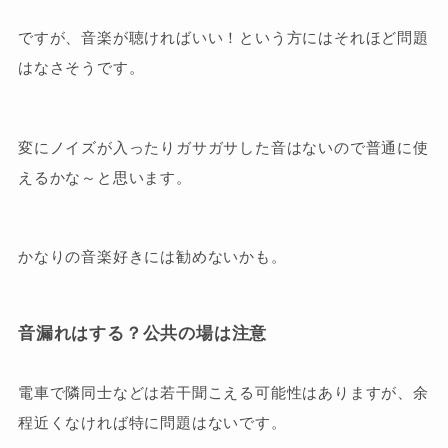
ですが、音楽が聴ければいい！という方にはそれほど問題
はなさそうです。
変にノイズが入ったりガサガサした音はないので普通に使
えるかな～と思います。
かなりの音楽好きには勧めないかも。
音漏れはする？公共の場は注意
電車で隣同士などは若干聞こえる可能性はありますが、余
程近くなければ特に問題はないです。