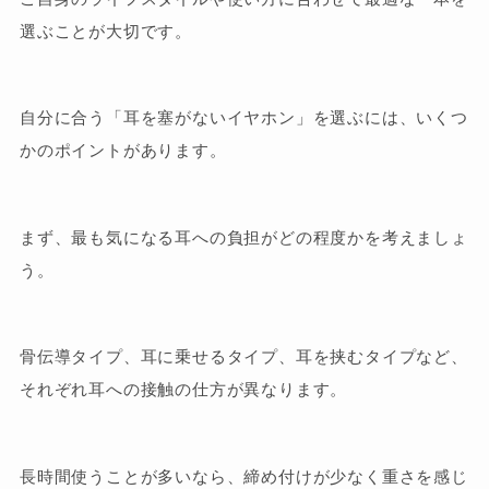
選ぶことが大切です。
自分に合う「耳を塞がないイヤホン」を選ぶには、いくつ
かのポイントがあります。
まず、最も気になる耳への負担がどの程度かを考えましょ
う。
骨伝導タイプ、耳に乗せるタイプ、耳を挟むタイプなど、
それぞれ耳への接触の仕方が異なります。
長時間使うことが多いなら、締め付けが少なく重さを感じ