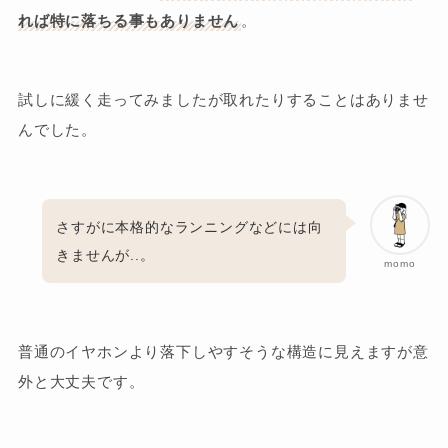
れば特に落ちる事もありません
。
試しに緩く走ってみましたが取れたりすることはありませ
んでした。
さすがに本格的なランニングなどには向
きませんが..。
momo
普通のイヤホンより落下しやすそうな構造に見えますが意
外と大丈夫です。