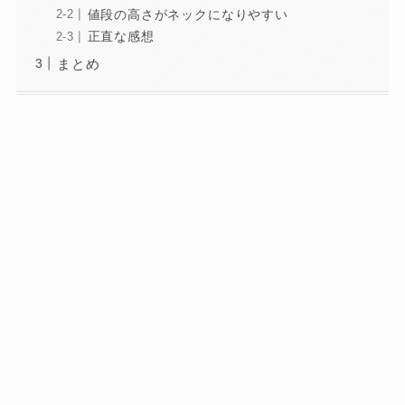
値段の高さがネックになりやすい
正直な感想
まとめ