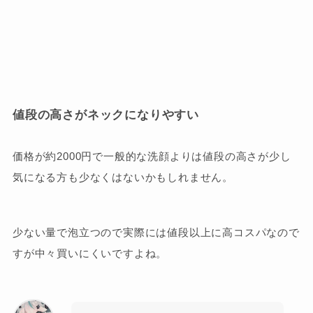
値段の高さがネックになりやすい
価格が約2000円で一般的な洗顔よりは値段の高さが少し
気になる方も少なくはないかもしれません。
少ない量で泡立つので実際には値段以上に高コスパなので
すが中々買いにくいですよね。