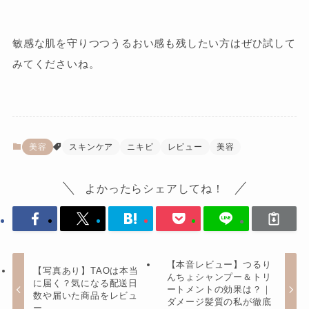
敏感な肌を守りつつうるおい感も残したい方はぜひ試して
みてくださいね。
美容
スキンケア
ニキビ
レビュー
美容
よかったらシェアしてね！
【本音レビュー】つるり
【写真あり】TAOは本当
んちょシャンプー＆トリ
に届く？気になる配送日
ートメントの効果は？｜
数や届いた商品をレビュ
ダメージ髪質の私が徹底
ー