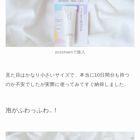
zozotownで購入
見た目はかなり小さいサイズで、本当に10日間分も持つ
のか不安でしたが実際に使ってみてすぐ納得しました。
泡がふわっふわ..！