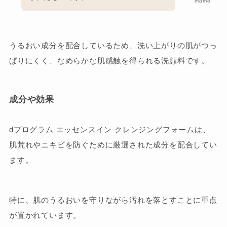
momo
うるおい成分を配合しているため、洗い上がりの肌がつっ
ぱりにくく、なめらかな肌感触を得られる洗顔料です。
成分や効果
dプログラム エッセンスイン クレンジングフォームは、
肌荒れやニキビを防ぐために厳選された成分を配合してい
ます。
特に、肌のうるおいを守りながら汚れを落とすことに重点
が置かれています。