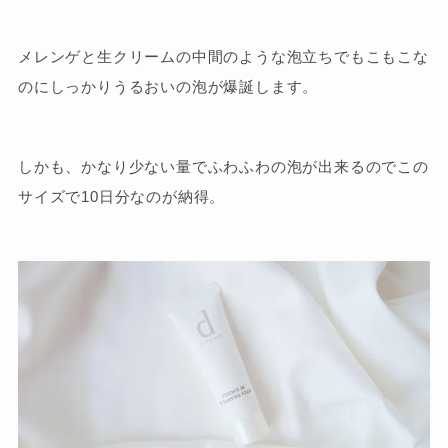
メレンゲと生クリームの中間のような泡立ちでもこもこな
のにしっかりうるおいの泡が爆誕します。
しかも、かなり少ない量でふわふわの泡が出来るのでこの
サイズで10日分なのが納得。