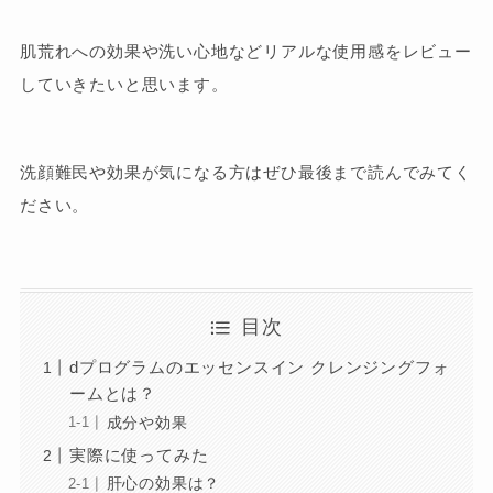
肌荒れへの効果や洗い心地などリアルな使用感をレビュー
していきたいと思います。
洗顔難民や効果が気になる方はぜひ最後まで読んでみてく
ださい。
目次
dプログラムのエッセンスイン クレンジングフォ
ームとは？
成分や効果
実際に使ってみた
肝心の効果は？