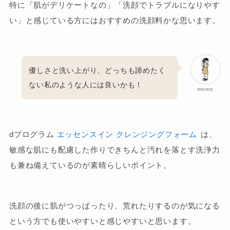
特に「肌がデリケートなの」「洗顔でトラブルになりやす
い」と感じている方にはおすすめの洗顔料かな思います。
優しさと洗い上がり、どっちも諦めたく
ない私のような人には良いかも！
momo
dプログラム
エッセンスイン クレンジングフォーム
は、
敏感な肌にも配慮した作りできちんと汚れを落とす洗浄力
も兼ね備えているのが素晴らしいポイント。
洗顔の後に肌がつっぱったり、荒れたりするのが気になる
という方でも使いやすいと感じやすいと思います。