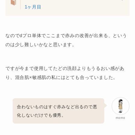
1ヶ月目
なのでdプロ単体でここまで赤みの改善が出来る、という
のは少し難しいかなと思います。
ですが今まで使用してたどの洗顔よりもうるおい感があ
り、混合肌×敏感肌の私にはとても合っていました。
合わないものはすぐ赤みなど出るので悪
化しないだけでも優秀。
momo