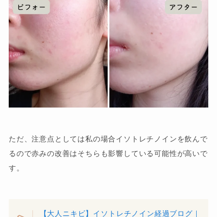
ただ、注意点としては私の場合イソトレチノインを飲んで
るので赤みの改善はそちらも影響している可能性が高いで
す。
【大人ニキビ】イソトレチノイン経過ブログ｜