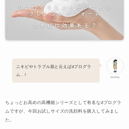
ニキビやトラブル肌と云えばdプログラ
ム..！
momo
ちょっとお高めの高機能シリーズとして有名なdプログラ
ムですが、今回お試しサイズの洗顔料を購入してみまし
た。