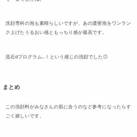
洗顔専科の泡も素晴らしいですが、あの濃密泡をワンラン
ク上げたうるおい感ともっちり感が最高です。
流石dプログラム..！という感じの洗顔でした◎
まとめ
この洗顔料がみなさんの肌に合うのなど参考になったらす
ごく嬉しいです。