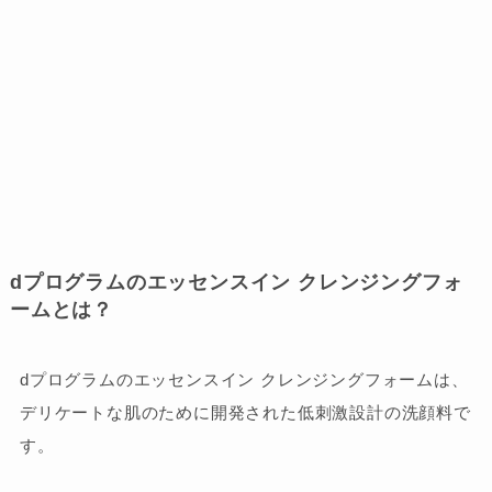
dプログラムのエッセンスイン クレンジングフォ
ームとは？
dプログラムのエッセンスイン クレンジングフォームは、
デリケートな肌のために開発された低刺激設計の洗顔料で
す。