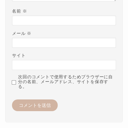
名前
※
メール
※
サイト
次回のコメントで使用するためブラウザーに自
分の名前、メールアドレス、サイトを保存す
る。