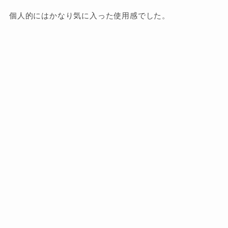
個人的にはかなり気に入った使用感でした。