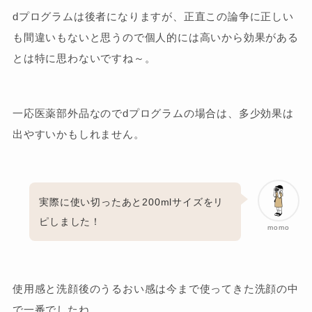
dプログラムは後者になりますが、正直この論争に正しい
も間違いもないと思うので個人的には高いから効果がある
とは特に思わないですね～。
一応医薬部外品なのでdプログラムの場合は、多少効果は
出やすいかもしれません。
実際に使い切ったあと200mlサイズをリ
ピしました！
momo
使用感と洗顔後のうるおい感は今まで使ってきた洗顔の中
で一番でしたね。