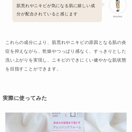
肌荒れやニキビが気になる肌に嬉しい成
分が配合されていると感じます
momo
これらの成分により、肌荒れやニキビの原因となる肌の炎
症を抑えながら、乾燥やつっぱり感なく、すっきりとした
洗い上がりを実現し、ニキビのできにくい健やかな肌状態
を目指すことができます。
実際に使ってみた