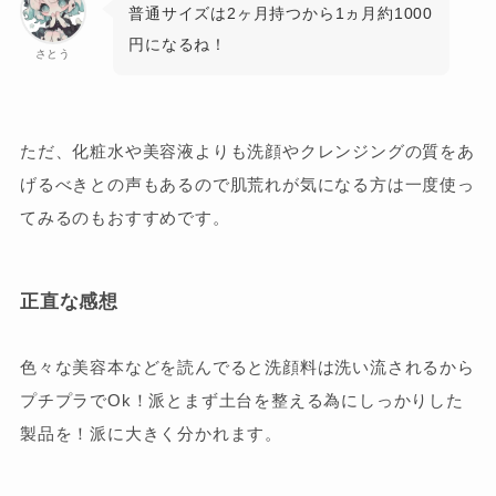
普通サイズは2ヶ月持つから1ヵ月約1000
円になるね！
さとう
ただ、化粧水や美容液よりも洗顔やクレンジングの質をあ
げるべきとの声もあるので肌荒れが気になる方は一度使っ
てみるのもおすすめです。
正直な感想
色々な美容本などを読んでると洗顔料は洗い流されるから
プチプラでOk！派とまず土台を整える為にしっかりした
製品を！派に大きく分かれます。