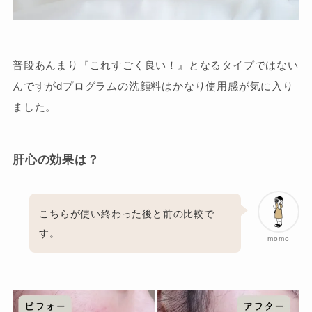
普段あんまり『これすごく良い！』となるタイプではない
んですがdプログラムの洗顔料はかなり使用感が気に入り
ました。
肝心の効果は？
こちらが使い終わった後と前の比較で
す。
momo