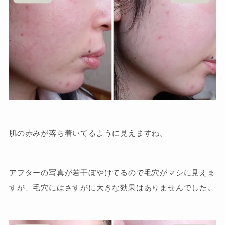
肌の赤みが落ち着いてるように見えますね。
アフターの写真が若干ぼやけてるので毛穴がマシに見えま
すが、毛穴にはさすがに大きな効果はありませんでした。