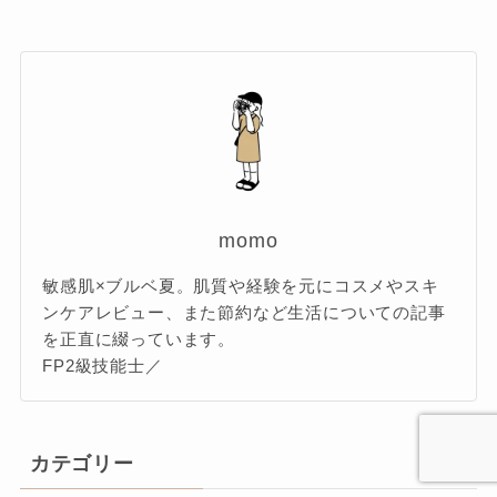
momo
敏感肌×ブルベ夏。肌質や経験を元にコスメやスキ
ンケアレビュー、また節約など生活についての記事
を正直に綴っています。
FP2級技能士／
カテゴリー