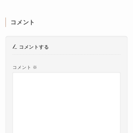
コメント
コメントする
コメント
※