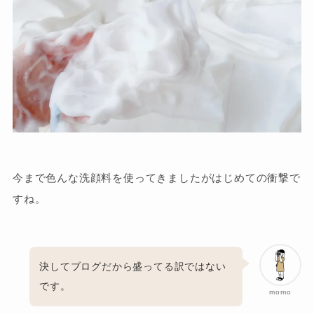
今まで色んな洗顔料を使ってきましたがはじめての衝撃で
すね。
決してブログだから盛ってる訳ではない
です。
momo