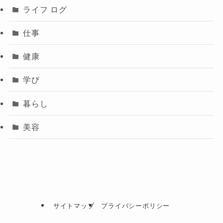
ライフ ログ
仕事
健康
学び
暮らし
美容
サイトマップ
プライバシーポリシー