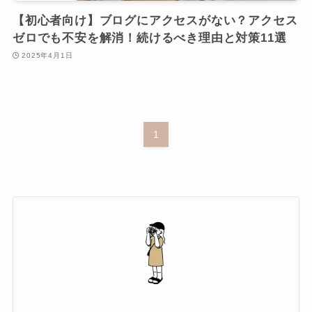
【初心者向け】ブログにアクセスがない？アクセス
ゼロでも不安を解消！続けるべき理由と対策11選
2025年4月1日
1