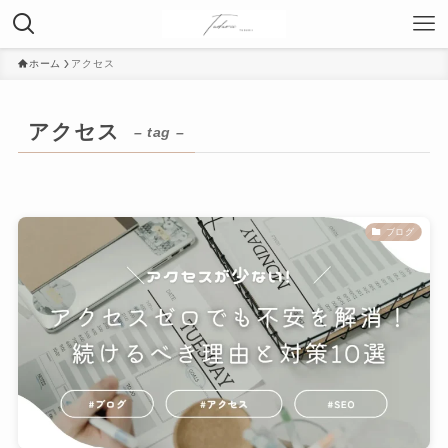
ホーム
アクセス
アクセス
– tag –
ブログ